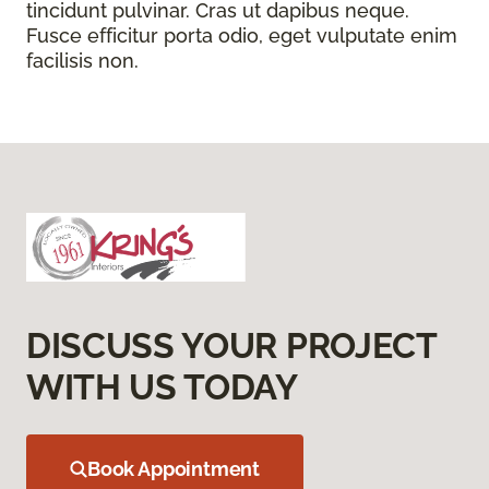
tincidunt pulvinar. Cras ut dapibus neque.
Fusce efficitur porta odio, eget vulputate enim
facilisis non.
DISCUSS YOUR PROJECT
WITH US TODAY
Book Appointment