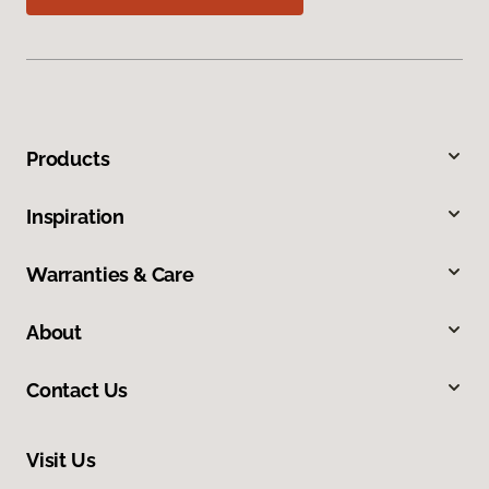
Products
Inspiration
Warranties & Care
About
Contact Us
Visit Us