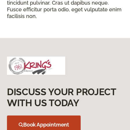
tincidunt pulvinar. Cras ut dapibus neque.
Fusce efficitur porta odio, eget vulputate enim
facilisis non.
DISCUSS YOUR PROJECT
WITH US TODAY
Book Appointment