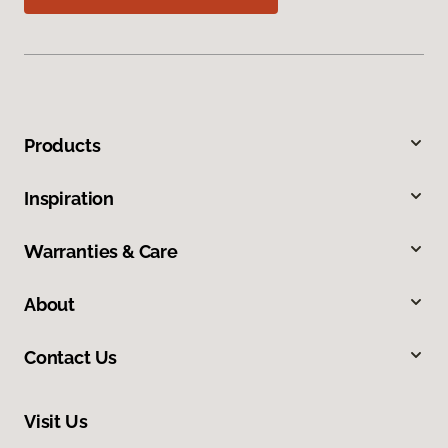
Products
Inspiration
Warranties & Care
About
Contact Us
Visit Us